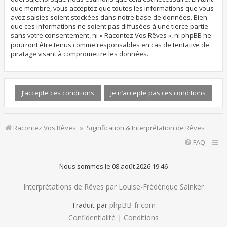
que membre, vous acceptez que toutes les informations que vous
avez saisies soient stockées dans notre base de données. Bien
que ces informations ne soient pas diffusées à une tierce partie
sans votre consentement, ni « Racontez Vos Rêves », ni phpBB ne
pourront être tenus comme responsables en cas de tentative de
piratage visant à compromettre les données.
Racontez Vos Rêves
Signification & Interprétation de Rêves
FAQ
Nous sommes le 08 août 2026 19:46
Interprétations de Rêves par Louise-Frédérique Sainker
Traduit par
phpBB-fr.com
Confidentialité
|
Conditions