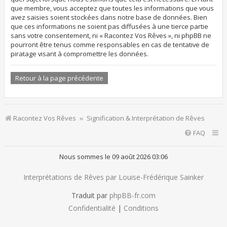
que membre, vous acceptez que toutes les informations que vous
avez saisies soient stockées dans notre base de données. Bien
que ces informations ne soient pas diffusées à une tierce partie
sans votre consentement, ni « Racontez Vos Rêves », ni phpBB ne
pourront être tenus comme responsables en cas de tentative de
piratage visant à compromettre les données.
Retour à la page précédente
Racontez Vos Rêves
Signification & Interprétation de Rêves
FAQ
Nous sommes le 09 août 2026 03:06
Interprétations de Rêves par Louise-Frédérique Sainker
Traduit par
phpBB-fr.com
Confidentialité
|
Conditions